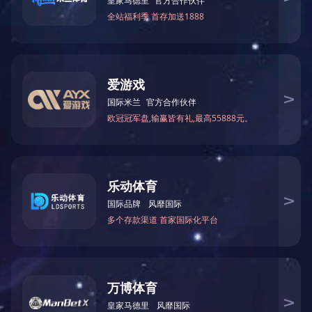
申请服务
立即咨询
产品详情
产品详情
R&S®MXO5C-410 示波器是罗德与施瓦茨最新推出的旗舰
级示波器产品，它集精密测量、强大分析于一体，为用户提
供卓越的测量体验。该示波器拥有出色的技术参数和丰富的
功能，广泛应用于电子电路设计、自动化测试等领域。
性能参数：