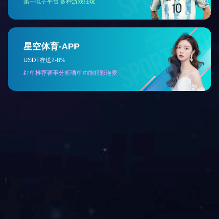
率，该示波器能够捕获和分析微弱信号，同时还能提供高精
度的测量结果。这使其在高速数字电路、功率电子、射频等
领域具有广泛的应用前景。
此外，R&S®MXO5C-410 示波器还支持多种先进的触发模
式，如串行总线触发、脉冲宽度触发、时间限制触发等，能
够帮助用户快速定位和分析复杂的电路故障。同时，它还具
有丰富的测量和分析功能，如自动测量、统计分析、数学运
算等，大大提高了工作效率。
总的来说，R&S®MXO5C-410 示波器是一款性能出色、功
能丰富的高端测量仪器。它不仅能够提供精准的测量结果，
还拥有强大的分析能力，是电子电路设计、自动化测试等领
域的理想之选。凭借出色的技术参数和丰富的功能，
R&S®MXO5C-410 示波器必将成为用户首选的高性能示波
器。