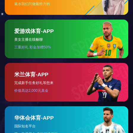
高性能的ASIC芯片，能够提供出色的测量精度和分辨率。其
独特的混合信号分析功能，可同时捕获模拟和数字信号，并
提供强大的数字通道分析能力。此外，该示波器还内置了丰
富的分析工具，包括频谱分析、眼图分析、抖动分析等，可
帮助用户快速定位和分析电路故障。
值得一提的是，R&S®MXO5C-410 示波器采用了人性化的
操作界面，配备了大尺寸的高分辨率触摸屏，使用起来更加
方便直观。同时，它还支持远程控制和数据传输功能，可与
PC、移动设备无缝连接，大大提高了工作效率。
此外，R&S®MXO5C-410 示波器还具有出色的抗干扰能力
和低噪声特性，能够在复杂的电磁环境中提供稳定可靠的测
量结果。其强大的数据存储和回放功能，也为用户提供了便
捷的分析和比较工具。
R&S®MXO5C-410 示波器的另一大亮点是其卓越的分辨率
和动态范围。得益于 12 位的垂直分辨率和 50 GS/s 的采样