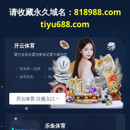
leyu·乐鱼(中国)体育官方网站
解决方案
作为专注于电子测试测量领域领先的综合服务商，百思创公司拥有专业化
营销及技术服务团队，凭借着多年应用集成行业服务经验，主要面向国内
高速增长的战略新兴产业，提供全面的测试应用系统集成和专业咨询服
务。
您当前的位置：
leyu·乐鱼(中国)体育官方网站
/
解决方案
/
消费电子