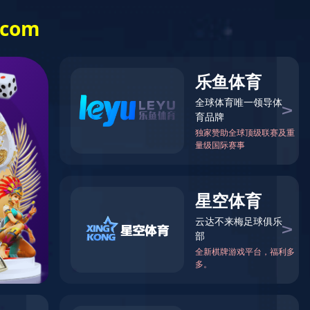
增值销售、科技租赁、系统集成、技术服务