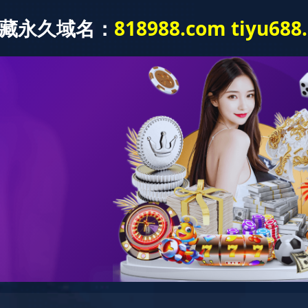
中国)体育官方网站
产品展示
解决方案
服务与支持
关于百思创
产品展示
科研、微电子、新能源、生物医药、节能环保等行业和领域的客户，提供
等一站式综合服务。
/
半导体/IC测试