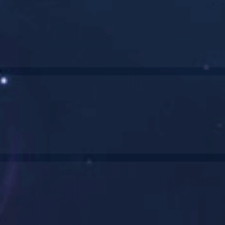
 号：
33021
 称：
33021 型高压设备电源
 牌：
中茂CHROMA
 类：
半导体测试设备 > 半导体/IC测试
 述：
基于 Chroma 33021 PXIe 的可编程电源卡是一个集成电源模块，可在 25
供高达48V 的电压。输出可以组合在一起，每个卡的输出电流高达 500
跨卡并联，以 满足高电流需求。