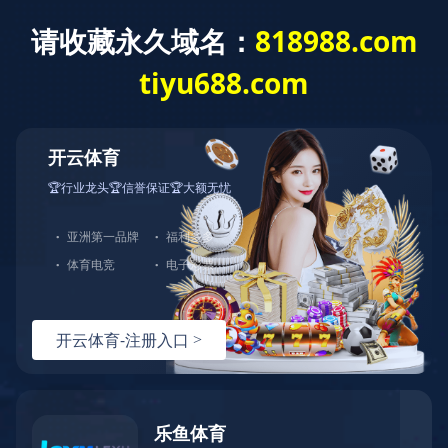
leyu·乐鱼(中国)体育官方网站
您当前的位置：
leyu·乐鱼(中国)体育官方网站
/
电源测试系
统
/
电解电容分析仪
电容漏电流/绝缘电阻表MODEL