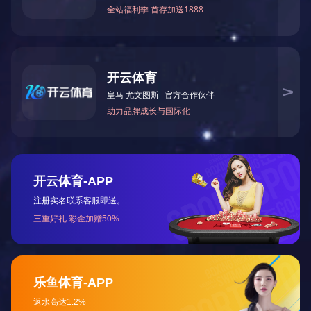
产品详情
沉着应对SiC动态特性差异带来的测
试难点
*测不准——碳化硅SiC动态特性导致di/dt加快，电流采样方
案需要具备纳秒级的解析度，否则测不准器件的动态特性
*测不全——碳化硅SiC高速开关，测试回路杂感高会带来极
高的电压尖峰，在器件工作电压范围内测不全