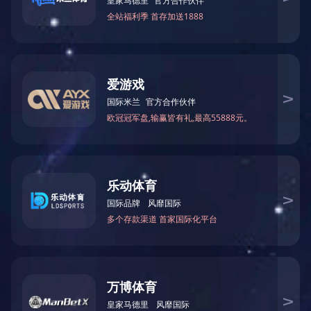
型 号：
Edison
名 称：
Edison 功率模块动态特性测试系统
品 牌：
吉时利专区
分 类：
半导体测试设备 > 半导体参数分析仪
简 述：
Edison功率模块动态特性测试系统，主要用于不同封装功率模块
的动态参数特性测试，可兼顾电控单元以及To247单管的动态测
试。可以同时完成单脉冲、双脉冲以及短路测试等用户指定测试
条目。
申请服务
立即咨询
产品详情