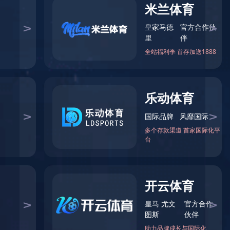
03/61504