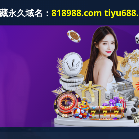
中国)体育官方网站
产品展示
解决方案
服务与支持
关于百思创
解决方案
务商，东方中科公司拥有专业化营销及技术服务团队，凭借着多年应用集
战略新兴产业，提供全面的测试应用系统集成和专业咨询服务。
电子
/
Chroma进阶可编程交流电源MODEL 61501/61502/61503/61504