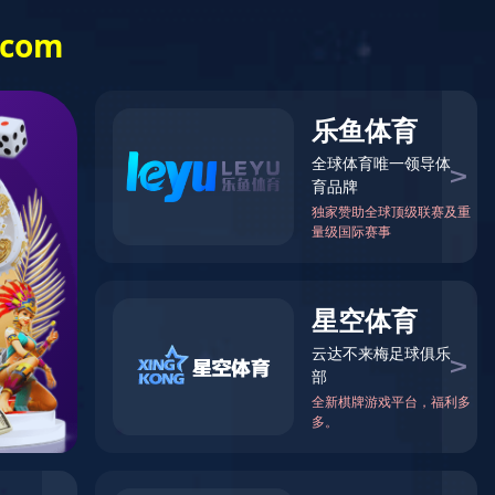
成行业服务经验，主要面向国内高速增长的